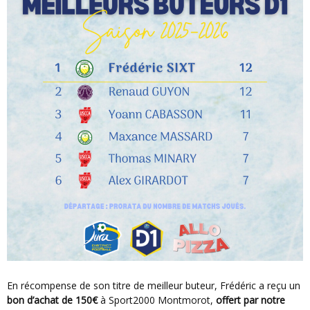
En récompense de son titre de meilleur buteur, Frédéric a reçu un
bon d’achat de 150€
à Sport2000 Montmorot,
offert par notre