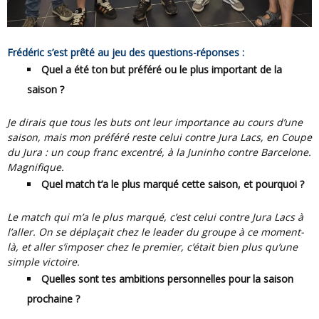
Frédéric s’est prêté au jeu des questions-réponses :
Quel a été ton but préféré ou le plus important de la
saison ?
Je dirais que tous les buts ont leur importance au cours d’une
saison, mais mon préféré reste celui contre Jura Lacs, en Coupe
du Jura : un coup franc excentré, à la Juninho contre Barcelone.
Magnifique.
Quel match t’a le plus marqué cette saison, et pourquoi ?
Le match qui m’a le plus marqué, c’est celui contre Jura Lacs à
l’aller. On se déplaçait chez le leader du groupe à ce moment-
là, et aller s’imposer chez le premier, c’était bien plus qu’une
simple victoire.
Quelles sont tes ambitions personnelles pour la saison
prochaine ?