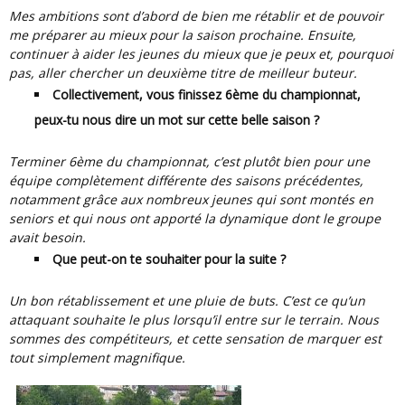
Mes ambitions sont d’abord de bien me rétablir et de pouvoir
me préparer au mieux pour la saison prochaine. Ensuite,
continuer à aider les jeunes du mieux que je peux et, pourquoi
pas, aller chercher un deuxième titre de meilleur buteur.
Collectivement, vous finissez 6ème du championnat,
peux-tu nous dire un mot sur cette belle saison
?
Terminer 6ème du championnat, c’est plutôt bien pour une
équipe complètement différente des saisons précédentes,
notamment grâce aux nombreux jeunes qui sont montés en
seniors et qui nous ont apporté la dynamique dont le groupe
avait besoin.
Que peut-on te souhaiter pour la suite ?
Un bon rétablissement et une pluie de buts. C’est ce qu’un
attaquant souhaite le plus lorsqu’il entre sur le terrain. Nous
sommes des compétiteurs, et cette sensation de marquer est
tout simplement magnifique.