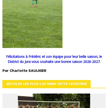
Félicitations à Frédéric et son équipe pour leur belle saison, le
District du Jura vous souhaite une bonne saison 2026-2027.
Par
Charlotte
SAULNIER
ARTICLES LES PLUS LUS DANS CETTE CATÉGORIE