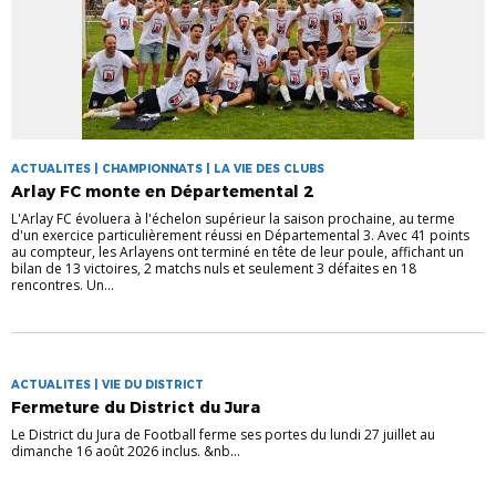
ACTUALITES | CHAMPIONNATS | LA VIE DES CLUBS
Arlay FC monte en Départemental 2
L'Arlay FC évoluera à l'échelon supérieur la saison prochaine, au terme
d'un exercice particulièrement réussi en Départemental 3. Avec 41 points
au compteur, les Arlayens ont terminé en tête de leur poule, affichant un
bilan de 13 victoires, 2 matchs nuls et seulement 3 défaites en 18
rencontres. Un...
ACTUALITES | VIE DU DISTRICT
Fermeture du District du Jura
Le District du Jura de Football ferme ses portes du lundi 27 juillet au
dimanche 16 août 2026 inclus. &nb...