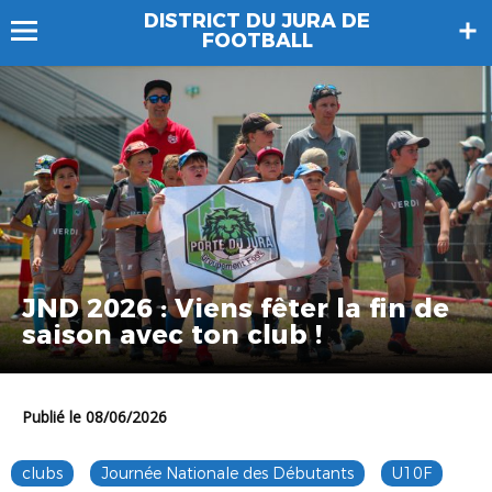
DISTRICT DU JURA DE
FOOTBALL
JND 2026 : Viens fêter la fin de
saison avec ton club !
Publié le 08/06/2026
clubs
Journée Nationale des Débutants
U10F