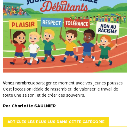
Venez nombreux
partager ce moment avec vos jeunes pousses.
C’est l’occasion idéale de rassembler, de valoriser le travail de
toute une saison, et de créer des souvenirs.
Par
Charlotte
SAULNIER
ARTICLES LES PLUS LUS DANS CETTE CATÉGORIE