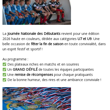
La
Journée Nationale des Débutants
revient pour une édition
2026 haute en couleurs, dédiée aux catégories
U7 et U9
. Une
belle occasion de
fêter la fin de saison
en toute convivialité, dans
un esprit festif et sportif !
Au programme :
Des plateaux riches en matchs et en sourires
Un
GRAND DÉFILÉ
de toutes les équipes participantes
Une
remise de récompenses
pour chaque pratiquants
De la bonne humeur, des rires et une ambiance conviviale !