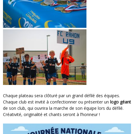
Chaque plateau sera clôturé par un grand défilé des équipes.
Chaque club est invité à confectionner ou présenter un
logo géant
de son club, qui ouvrira la marche de son équipe lors du défilé.
Créativité, originalité et chants seront à l’honneur !