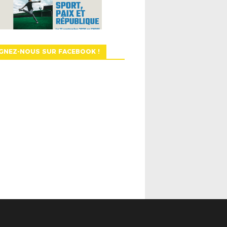
GNEZ-NOUS SUR FACEBOOK !