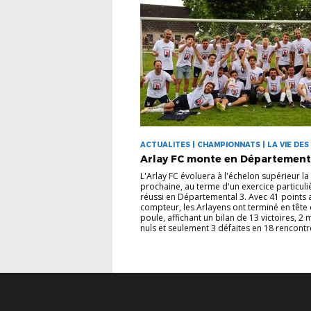
ACTUALITES | CHAMPIONNATS | LA VIE DES
Arlay FC monte en Département
L'Arlay FC évoluera à l'échelon supérieur la
prochaine, au terme d'un exercice particul
réussi en Départemental 3. Avec 41 points 
compteur, les Arlayens ont terminé en tête 
poule, affichant un bilan de 13 victoires, 2
nuls et seulement 3 défaites en 18 rencontre