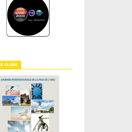
ES CLUBS