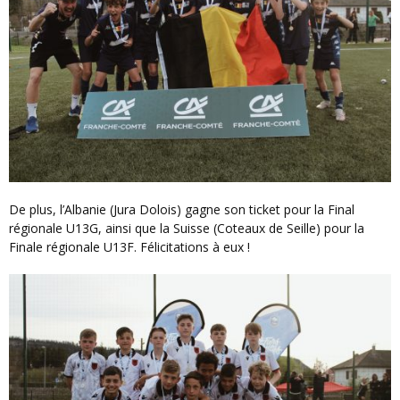
De plus, l’Albanie (Jura Dolois) gagne son ticket pour la Final
régionale U13G, ainsi que la Suisse (Coteaux de Seille) pour la
Finale régionale U13F. Félicitations à eux !