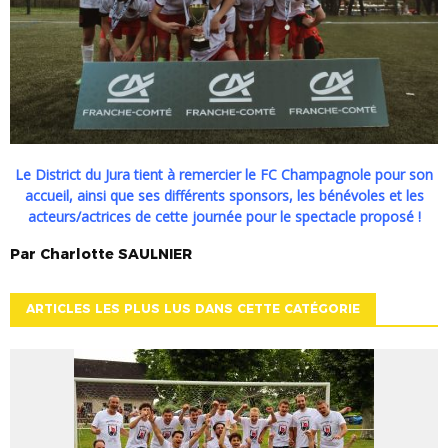
Le District du Jura tient à remercier le FC Champagnole pour son
accueil, ainsi que ses différents sponsors, les bénévoles et les
acteurs/actrices de cette journée pour le spectacle proposé !
Par
Charlotte
SAULNIER
ARTICLES LES PLUS LUS DANS CETTE CATÉGORIE