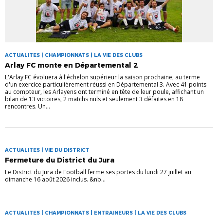
ACTUALITES | CHAMPIONNATS | LA VIE DES CLUBS
Arlay FC monte en Départemental 2
L'Arlay FC évoluera à l'échelon supérieur la saison prochaine, au terme
d'un exercice particulièrement réussi en Départemental 3. Avec 41 points
au compteur, les Arlayens ont terminé en tête de leur poule, affichant un
bilan de 13 victoires, 2 matchs nuls et seulement 3 défaites en 18
rencontres. Un...
ACTUALITES | VIE DU DISTRICT
Fermeture du District du Jura
Le District du Jura de Football ferme ses portes du lundi 27 juillet au
dimanche 16 août 2026 inclus. &nb...
ACTUALITES | CHAMPIONNATS | ENTRAINEURS | LA VIE DES CLUBS