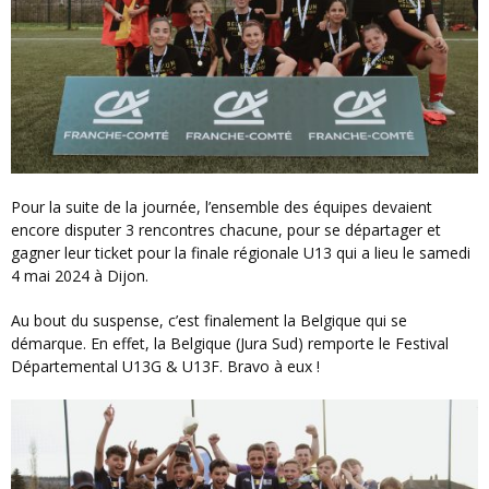
Pour la suite de la journée, l’ensemble des équipes devaient
encore disputer 3 rencontres chacune, pour se départager et
gagner leur ticket pour la finale régionale U13 qui a lieu le samedi
4 mai 2024 à Dijon.
Au bout du suspense, c’est finalement la Belgique qui se
démarque. En effet, la Belgique (Jura Sud) remporte le Festival
Départemental U13G & U13F. Bravo à eux !