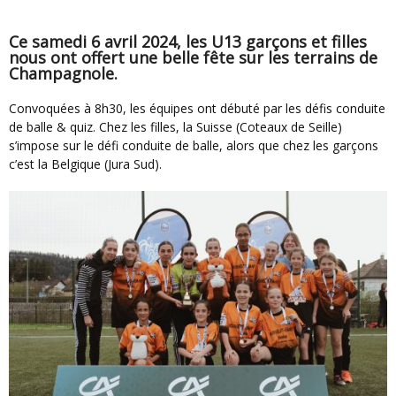
Ce samedi 6 avril 2024, les U13 garçons et filles
nous ont offert une belle fête sur les terrains de
Champagnole.
Convoquées à 8h30, les équipes ont débuté par les défis conduite
de balle & quiz. Chez les filles, la Suisse (Coteaux de Seille)
s’impose sur le défi conduite de balle, alors que chez les garçons
c’est la Belgique (Jura Sud).