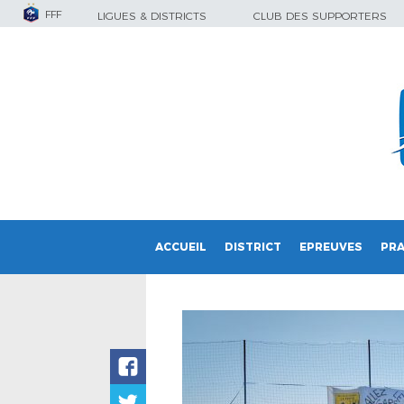
FFF
LIGUES & DISTRICTS
CLUB DES SUPPORTERS
ACCUEIL
DISTRICT
EPREUVES
PRA