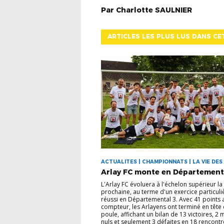
Par
Charlotte
SAULNIER
ARTICLES LES PLUS LUS DANS CE
ACTUALITES | CHAMPIONNATS | LA VIE DES
Arlay FC monte en Département
L'Arlay FC évoluera à l'échelon supérieur la
prochaine, au terme d'un exercice particul
réussi en Départemental 3. Avec 41 points 
compteur, les Arlayens ont terminé en tête 
poule, affichant un bilan de 13 victoires, 2
nuls et seulement 3 défaites en 18 rencontre