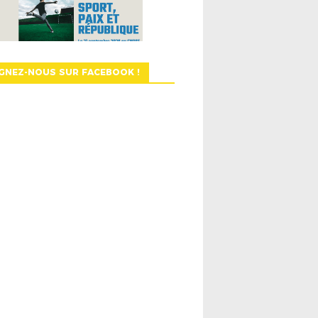
GNEZ-NOUS SUR FACEBOOK !