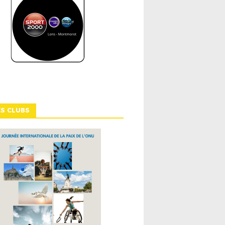
ES CLUBS