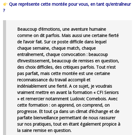
Que représente cette montée pour vous, en tant qu’entraîneur
?
Beaucoup d’émotions, une aventure humaine
comme on dit parfois. Mais aussi une certaine fierté
de l’avoir fait. Sur ce poste difficile dans lequel
chaque semaine, chaque match, chaque
entraînement, chaque convocation : beaucoup
d’investissement, beaucoup de remises en question,
des choix difficiles, des critiques parfois. Tout n’est
pas parfait, mais cette montée est une certaine
reconnaissance du travail accompli et
indéniablement une fierté. A ce sujet, je voudrais
vraiment mettre en avant la formation « CFI Seniors
» et remercier notamment Ludovic Cornebois. Avec
cette formation : on apprend, on comprend, on
progresse. Et tout ça dans un climat d’échange et de
parfaite bienveillance permettant de nous rassurer
sur nos pratiques, tout en étant également propice à
la saine remise en question.