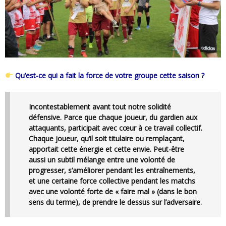
Qu’est-ce qui a fait la force de votre groupe cette saison ?
Incontestablement avant tout notre solidité
défensive. Parce que chaque joueur, du gardien aux
attaquants, participait avec cœur à ce travail collectif.
Chaque joueur, qu’il soit titulaire ou remplaçant,
apportait cette énergie et cette envie. Peut-être
aussi un subtil mélange entre une volonté de
progresser, s’améliorer pendant les entraînements,
et une certaine force collective pendant les matchs
avec une volonté forte de « faire mal » (dans le bon
sens du terme), de prendre le dessus sur l’adversaire.