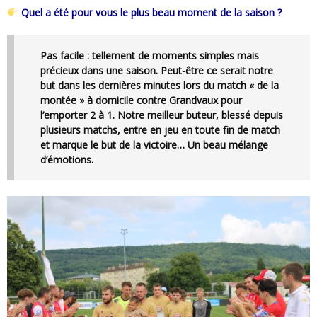
Quel a été pour vous le plus beau moment de la saison ?
Pas facile : tellement de moments simples mais
précieux dans une saison. Peut-être ce serait notre
but dans les dernières minutes lors du match « de la
montée » à domicile contre Grandvaux pour
l’emporter 2 à 1. Notre meilleur buteur, blessé depuis
plusieurs matchs, entre en jeu en toute fin de match
et marque le but de la victoire… Un beau mélange
d’émotions.