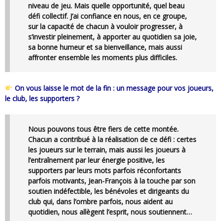
niveau de jeu. Mais quelle opportunité, quel beau
défi collectif. J’ai confiance en nous, en ce groupe,
sur la capacité de chacun à vouloir progresser, à
s’investir pleinement, à apporter au quotidien sa joie,
sa bonne humeur et sa bienveillance, mais aussi
affronter ensemble les moments plus difficiles.
On vous laisse le mot de la fin : un message pour vos joueurs,
le club, les supporters ?
Nous pouvons tous être fiers de cette montée.
Chacun a contribué à la réalisation de ce défi : certes
les joueurs sur le terrain, mais aussi les joueurs à
l’entraînement par leur énergie positive, les
supporters par leurs mots parfois réconfortants
parfois motivants, Jean-François à la touche par son
soutien indéfectible, les bénévoles et dirigeants du
club qui, dans l’ombre parfois, nous aident au
quotidien, nous allègent l’esprit, nous soutiennent…