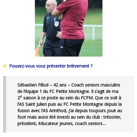
Pouvez-vous vous présenter brièvement ?
Sébastien Fillod – 42 ans – Coach seniors masculins
de l’équipe 1 du FC Petite Montagne. Il s’agit de ma
e
2
saison à ce poste au sein du FCPM. Que ce soit à
l’AS Saint Julien puis au FC Petite Montagne depuis la
fusion avec l’AS Arinthod, j’ai depuis toujours joué au
foot mais aussi été investi au sein du club : trésorier,
président, éducateur jeunes, coach seniors…