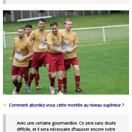
Comment abordez-vous cette montée au niveau supérieur ?
Avec une certaine gourmandise. Ce sera sans doute
difficile, et il sera nécessaire d’hausser encore notre