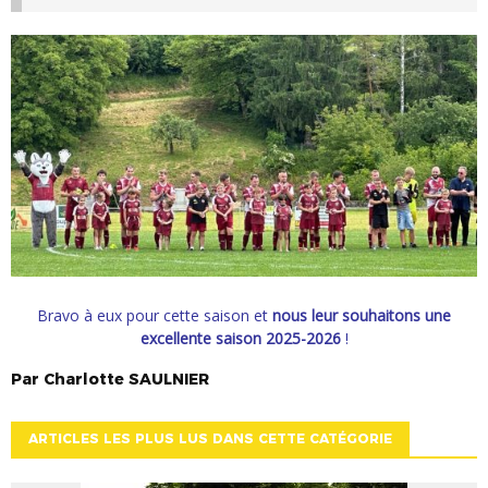
Bravo à eux pour cette saison et
nous leur souhaitons une
excellente saison 2025-2026
!
Par
Charlotte
SAULNIER
ARTICLES LES PLUS LUS DANS CETTE CATÉGORIE