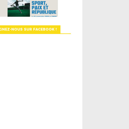
GNEZ-NOUS SUR FACEBOOK !