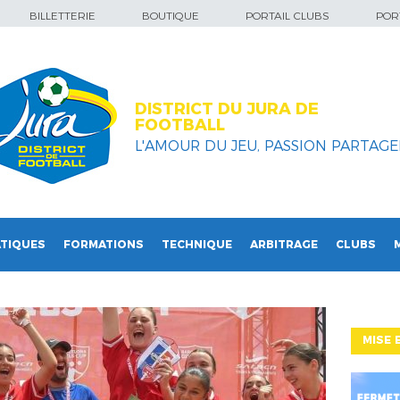
BILLETTERIE
BOUTIQUE
PORTAIL CLUBS
PORT
DISTRICT DU JURA DE
FOOTBALL
L'AMOUR DU JEU, PASSION PARTAGEE
TIQUES
FORMATIONS
TECHNIQUE
ARBITRAGE
CLUBS
MISE 