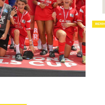
REJOI