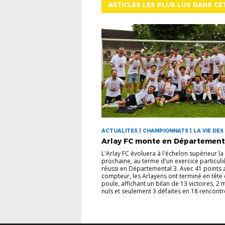
ARTICLES LES PLUS LUS DANS CE
ACTUALITES | CHAMPIONNATS | LA VIE DES
Arlay FC monte en Département
L'Arlay FC évoluera à l'échelon supérieur la
prochaine, au terme d'un exercice particul
réussi en Départemental 3. Avec 41 points 
compteur, les Arlayens ont terminé en tête 
poule, affichant un bilan de 13 victoires, 2
nuls et seulement 3 défaites en 18 rencontre