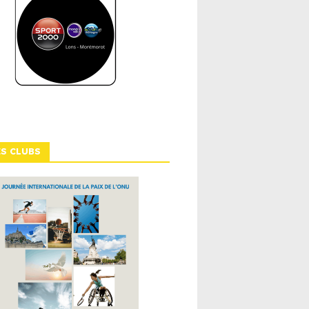
ES CLUBS