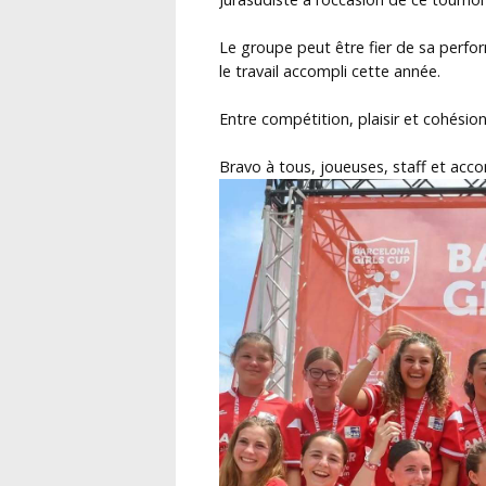
Le groupe peut être fier de sa perfo
le travail accompli cette année.
Entre compétition, plaisir et cohésio
Bravo à tous, joueuses, staff et acc