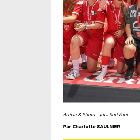
Article & Photo – Jura Sud Foot
Par
Charlotte
SAULNIER