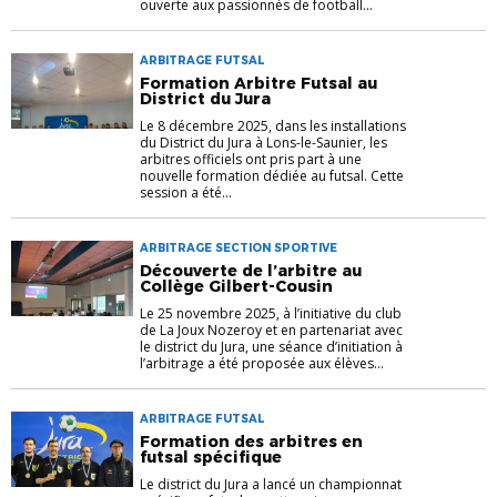
ouverte aux passionnés de football...
ARBITRAGE FUTSAL
Formation Arbitre Futsal au
District du Jura
Le 8 décembre 2025, dans les installations
du District du Jura à Lons-le-Saunier, les
arbitres officiels ont pris part à une
nouvelle formation dédiée au futsal. Cette
session a été...
ARBITRAGE SECTION SPORTIVE
Découverte de l’arbitre au
Collège Gilbert-Cousin
Le 25 novembre 2025, à l’initiative du club
de La Joux Nozeroy et en partenariat avec
le district du Jura, une séance d’initiation à
l’arbitrage a été proposée aux élèves...
ARBITRAGE FUTSAL
Formation des arbitres en
futsal spécifique
Le district du Jura a lancé un championnat