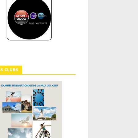
ES CLUBS