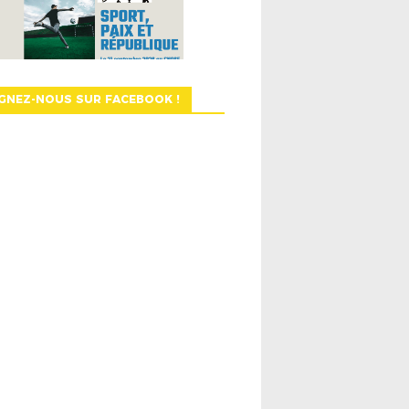
GNEZ-NOUS SUR FACEBOOK !