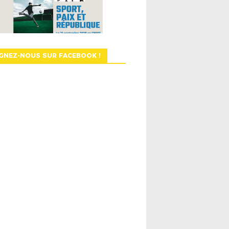
GNEZ-NOUS SUR FACEBOOK !