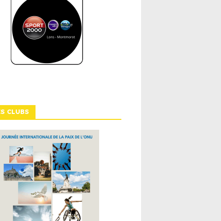
ES CLUBS