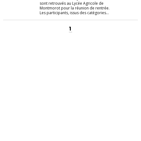
sont retrouvés au Lycée Agricole de
Montmorot pour la réunion de rentrée.
Les participants, issus des catégories...
1