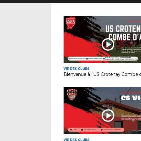
VIE DES CLUBS
Bienvenue à l'US Crotenay Combe d'
VIE DES CLUBS