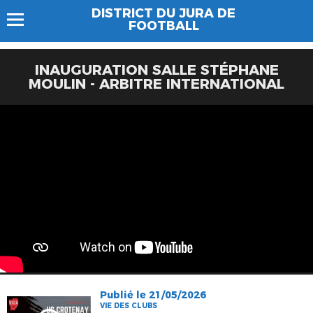
DISTRICT DU JURA DE
FOOTBALL
INAUGURATION SALLE STÉPHANE
MOULIN - ARBITRE INTERNATIONAL
Publié le 21/05/2026
VIE DES CLUBS