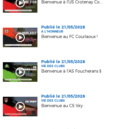
Bienvenue à l'US Crotenay Combe d'Ain !
Publié le 21/05/2026
A L'HONNEUR
Bienvenue au FC Courlaoux !
Publié le 21/05/2026
VIE DES CLUBS
Bienvenue à l'AS Foucherans §
Publié le 21/05/2026
VIE DES CLUBS
Bienvenue au CS Viry :