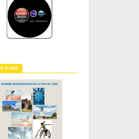
ES CLUBS