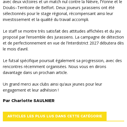
avec deux victoires et un match nul contre la Nièvre, l’Yonne et le
Doubs–Territoire de Belfort. Deux joueurs jurassiens ont été
sélectionnés pour le stage régional, récompensant ainsi leur
investissement et la qualité du travail accompli.
Le staff se montre très satisfait des attitudes affichées et du jeu
proposé par l’ensemble des Jurassiens. La campagne de détection
et de perfectionnement en vue de l’Interdistrict 2027 débutera dès
le mois d’avril.
Le futsal spécifique poursuit également sa progression, avec des
rencontres récemment organisées. Nous vous en dirons
davantage dans un prochain article.
Un grand merci aux clubs ainsi qu’aux jeunes pour leur
engagement et leur adhésion !
Par
Charlotte
SAULNIER
ARTICLES LES PLUS LUS DANS CETTE CATÉGORIE